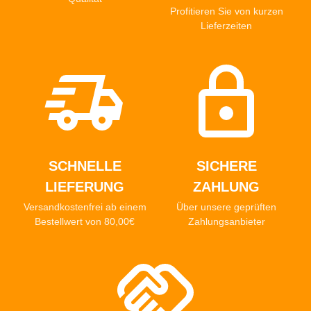
Profitieren Sie von kurzen
Lieferzeiten
SCHNELLE
SICHERE
LIEFERUNG
ZAHLUNG
Versandkostenfrei ab einem
Über unsere geprüften
Bestellwert von 80,00€
Zahlungsanbieter