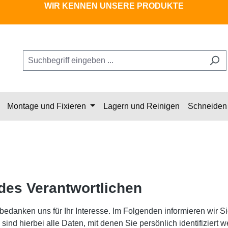
WIR KENNEN UNSERE PRODUKTE
Montage und Fixieren
Lagern und Reinigen
Schneiden 
 des Verantwortlichen
bedanken uns für Ihr Interesse. Im Folgenden informieren wir
nd hierbei alle Daten, mit denen Sie persönlich identifiziert 