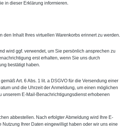
e in dieser Erklärung informieren.
 den Inhalt Ihres virtuellen Warenkorbs erinnert zu werden.
 und wird ggf. verwendet, um Sie persönlich ansprechen zu
enachrichtigung erst erhalten, wenn Sie uns durch
ung bestätigt haben.
 gemäß Art. 6 Abs. 1 lit. a DSGVO für die Versendung einer
 Datum und die Uhrzeit der Anmeldung, um einen möglichen
 zu unserem E-Mail-Benachrichtigungsdienst erhobenen
hen abbestellen. Nach erfolgter Abmeldung wird Ihre E-
re Nutzung Ihrer Daten eingewilligt haben oder wir uns eine