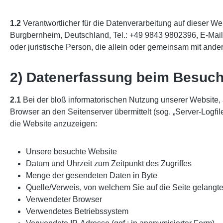
1.2
Verantwortlicher für die Datenverarbeitung auf dieser 
Burgbernheim, Deutschland, Tel.: +49 9843 9802396, E-Mail: 
oder juristische Person, die allein oder gemeinsam mit and
2) Datenerfassung beim Besuch
2.1
Bei der bloß informatorischen Nutzung unserer Website, al
Browser an den Seitenserver übermittelt (sog. „Server-Logfil
die Website anzuzeigen:
Unsere besuchte Website
Datum und Uhrzeit zum Zeitpunkt des Zugriffes
Menge der gesendeten Daten in Byte
Quelle/Verweis, von welchem Sie auf die Seite gelangt
Verwendeter Browser
Verwendetes Betriebssystem