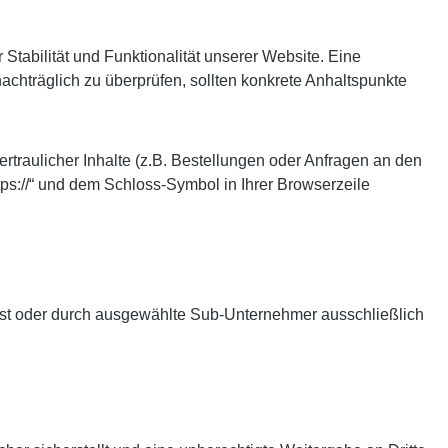
 Stabilität und Funktionalität unserer Website. Eine
nachträglich zu überprüfen, sollten konkrete Anhaltspunkte
raulicher Inhalte (z.B. Bestellungen oder Anfragen an den
ps://“ und dem Schloss-Symbol in Ihrer Browserzeile
elbst oder durch ausgewählte Sub-Unternehmer ausschließlich