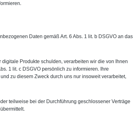
formieren.
enbezogenen Daten gemäß Art. 6 Abs. 1 lit. b DSGVO an das
digitale Produkte schulden, verarbeiten wir die von Ihnen
s. 1 lit. c DSGVO persönlich zu informieren. Ihre
und zu diesem Zweck durch uns nur insoweit verarbeitet,
oder teilweise bei der Durchführung geschlossener Verträge
bermittelt.