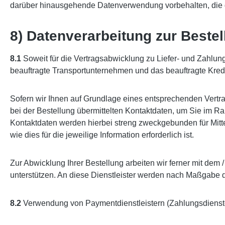
darüber hinausgehende Datenverwendung vorbehalten, die gese
8) Datenverarbeitung zur Beste
8.1
Soweit für die Vertragsabwicklung zu Liefer- und Zahlu
beauftragte Transportunternehmen und das beauftragte Kredi
Sofern wir Ihnen auf Grundlage eines entsprechenden Vertrag
bei der Bestellung übermittelten Kontaktdaten, um Sie im Ra
Kontaktdaten werden hierbei streng zweckgebunden für Mitt
wie dies für die jeweilige Information erforderlich ist.
Zur Abwicklung Ihrer Bestellung arbeiten wir ferner mit de
unterstützen. An diese Dienstleister werden nach Maßgabe 
8.2
Verwendung von Paymentdienstleistern (Zahlungsdienst