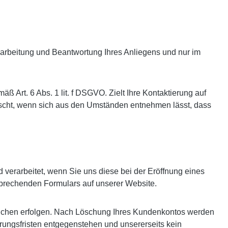
arbeitung und Beantwortung Ihres Anliegens und nur im
ß Art. 6 Abs. 1 lit. f DSGVO. Zielt Ihre Kontaktierung auf
elöscht, wenn sich aus den Umständen entnehmen lässt, dass
verarbeitet, wenn Sie uns diese bei der Eröffnung eines
sprechenden Formulars auf unserer Website.
tlichen erfolgen. Nach Löschung Ihres Kundenkontos werden
hrungsfristen entgegenstehen und unsererseits kein