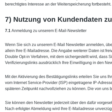
berechtigtes Interesse an der Weiterspeicherung fortbesteht.
7) Nutzung von Kundendaten zu
7.1
Anmeldung zu unserem E-Mail-Newsletter
Wenn Sie sich zu unserem E-Mail Newsletter anmelden, über
allein Ihre E-Mailadresse. Die Angabe weiterer Daten ist fr
Double Opt-in Verfahren, mit dem sichergestellt wird, dass
Verifizierungslinks ausdrücklich Ihre Einwilligung in den Ne
Mit der Aktivierung des Bestätigungslinks erteilen Sie uns I
vom Internet Service-Provider (ISP) eingetragene IP-Adres
späteren Zeitpunkt nachvollziehen zu können. Die von un
Sie können den Newsletter jederzeit über den dafür vorges
Nach erfolgter Abmeldung wird Ihre E-Mailadresse unverzüglic