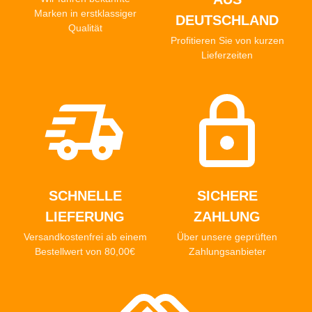
Marken in erstklassiger
DEUTSCHLAND
Qualität
Profitieren Sie von kurzen
Lieferzeiten
SCHNELLE
SICHERE
LIEFERUNG
ZAHLUNG
Versandkostenfrei ab einem
Über unsere geprüften
Bestellwert von 80,00€
Zahlungsanbieter