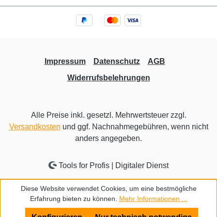
Impressum
Datenschutz
AGB
Widerrufsbelehrungen
Alle Preise inkl. gesetzl. Mehrwertsteuer zzgl.
Versandkosten
und ggf. Nachnahmegebühren, wenn nicht
anders angegeben.
Tools for Profis | Digitaler Dienst
Diese Website verwendet Cookies, um eine bestmögliche
Erfahrung bieten zu können.
Mehr Informationen ...