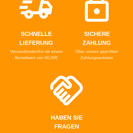
SCHNELLE
SICHERE
LIEFERUNG
ZAHLUNG
Versandkostenfrei ab einem
Über unsere geprüften
Bestellwert von 80,00€
Zahlungsanbieter
HABEN SIE
FRAGEN