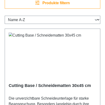
Produkte filtern
Cutting Base / Schneidematten 30x45 cm
Die unverzichtbare Schneideunterlage für starke
Beanspruchung. Besonders langlebig durch ihre