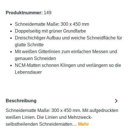
Produktnummer:
149
Schneidematte Maße: 300 x 450 mm
Doppelseitig mit grüner Grundfarbe
Dreischichtiger Aufbau und weiche Schneidfläche für
glatte Schnitte
Mit weißen Gitterlinien zum einfachen Messen und
genauen Schneiden
NCM-Matten schonen Klingen und verlängern so die
Lebensdauer
Beschreibung
Schneidematte Maße: 300 x 450 mm. Mit aufgedruckten
weißen Linien. Die Linien und Mehrzweck-
selbstheilenden Schneidematten…
Mehr