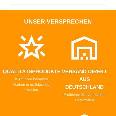
Reichweite von Kindern aufbewahren!
UNSER VERSPRECHEN
QUALITÄTSPRODUKTE
VERSAND DIREKT
AUS
Wir führen bekannte
Marken in erstklassiger
DEUTSCHLAND
Qualität
Profitieren Sie von kurzen
Lieferzeiten