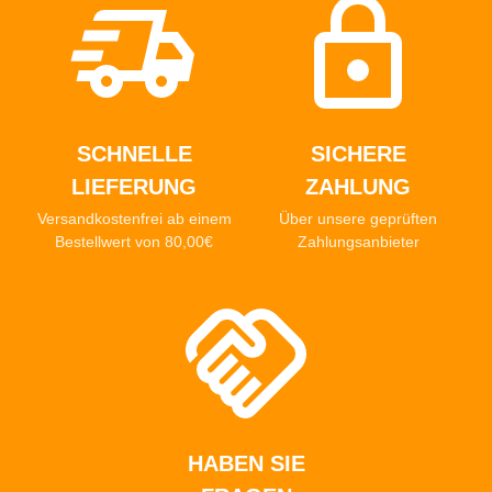
SCHNELLE
SICHERE
LIEFERUNG
ZAHLUNG
Versandkostenfrei ab einem
Über unsere geprüften
Bestellwert von 80,00€
Zahlungsanbieter
HABEN SIE