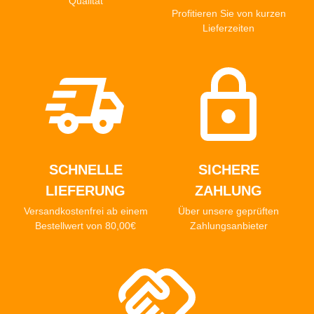
Qualität
Profitieren Sie von kurzen
Lieferzeiten
SCHNELLE
SICHERE
LIEFERUNG
ZAHLUNG
Versandkostenfrei ab einem
Über unsere geprüften
Bestellwert von 80,00€
Zahlungsanbieter