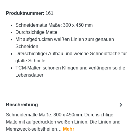
Produktnummer:
161
Schneidematte Maße: 300 x 450 mm
Durchsichtige Matte
Mit aufgedruckten weißen Linien zum genauen
Schneiden
Dreischichtiger Aufbau und weiche Schneidfläche für
glatte Schnitte
TCM-Matten schonen Klingen und verlängern so die
Lebensdauer
Beschreibung
Schneidematte Maße: 300 x 450mm. Durchsichtige
Matte mit aufgedruckten weißen Linien. Die Linien und
Mehrzweck-selbstheilen…
Mehr