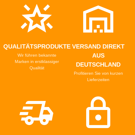
und saubere Folienkante.
QUALITÄTSPRODUKTE
VERSAND DIREKT
AUS
Wir führen bekannte
Marken in erstklassiger
DEUTSCHLAND
Qualität
Profitieren Sie von kurzen
Lieferzeiten