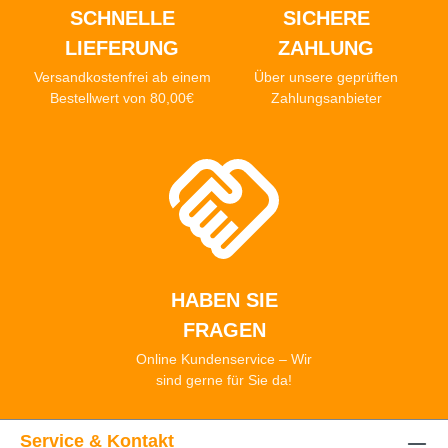
SCHNELLE
SICHERE
LIEFERUNG
ZAHLUNG
Versandkostenfrei ab einem
Über unsere geprüften
Bestellwert von 80,00€
Zahlungsanbieter
HABEN SIE
FRAGEN
Online Kundenservice – Wir
sind gerne für Sie da!
Service & Kontakt