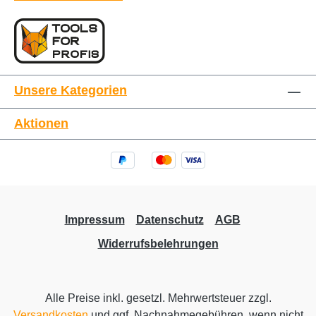
Unsere Kategorien
Aktionen
Impressum
Datenschutz
AGB
Widerrufsbelehrungen
Alle Preise inkl. gesetzl. Mehrwertsteuer zzgl.
Versandkosten
und ggf. Nachnahmegebühren, wenn nicht