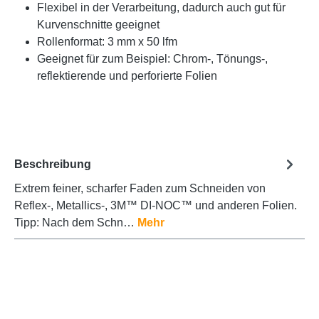
Flexibel in der Verarbeitung, dadurch auch gut für
Kurvenschnitte geeignet
Rollenformat: 3 mm x 50 lfm
Geeignet für zum Beispiel: Chrom-, Tönungs-,
reflektierende und perforierte Folien
Beschreibung
Extrem feiner, scharfer Faden zum Schneiden von
Reflex-, Metallics-, 3M™ DI-NOC™ und anderen Folien.
Tipp: Nach dem Schn…
Mehr