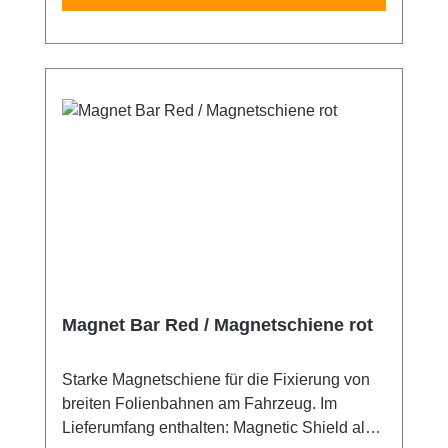
Magnet Bar Red / Magnetschiene rot
Starke Magnetschiene für die Fixierung von
breiten Folienbahnen am Fahrzeug. Im
Lieferumfang enthalten: Magnetic Shield als