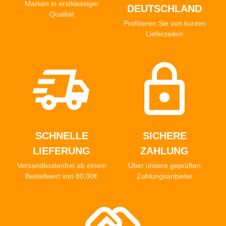
Marken in erstklassiger
DEUTSCHLAND
Qualität
Profitieren Sie von kurzen
Lieferzeiten
SCHNELLE
SICHERE
LIEFERUNG
ZAHLUNG
Versandkostenfrei ab einem
Über unsere geprüften
Bestellwert von 80,00€
Zahlungsanbieter