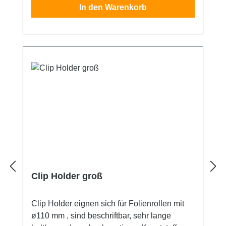
In den Warenkorb
Clip Holder groß
Clip Holder eignen sich für Folienrollen mit
ø110 mm , sind beschriftbar, sehr lange