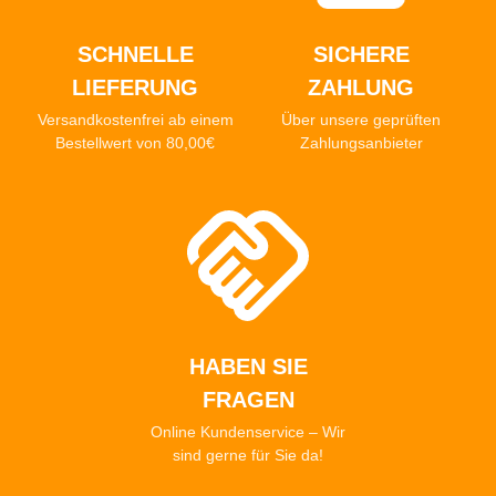
SCHNELLE
SICHERE
LIEFERUNG
ZAHLUNG
Versandkostenfrei ab einem
Über unsere geprüften
Bestellwert von 80,00€
Zahlungsanbieter
HABEN SIE
FRAGEN
Online Kundenservice – Wir
sind gerne für Sie da!