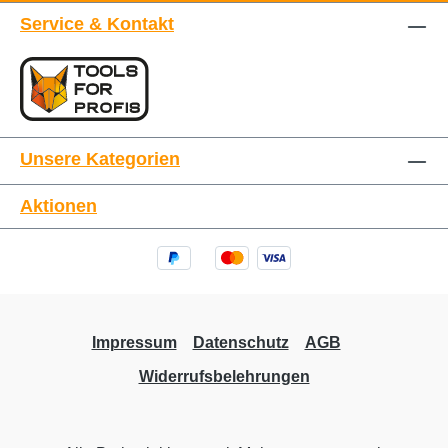
Service & Kontakt
Unsere Kategorien
Aktionen
Impressum
Datenschutz
AGB
Widerrufsbelehrungen