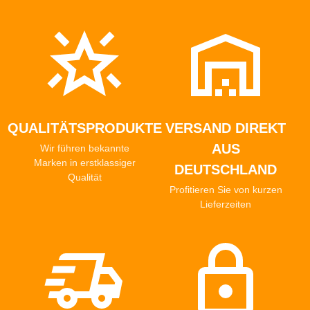
QUALITÄTSPRODUKTE
VERSAND DIREKT
AUS
Wir führen bekannte
Marken in erstklassiger
DEUTSCHLAND
Qualität
Profitieren Sie von kurzen
Lieferzeiten