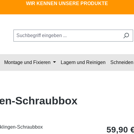
WIR KENNEN UNSERE PRODUKTE
Montage und Fixieren
Lagern und Reinigen
Schneiden 
gen-Schraubbox
Regulärer Pr
59,90 