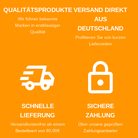
QUALITÄTSPRODUKTE
VERSAND DIREKT
AUS
Wir führen bekannte
Marken in erstklassiger
DEUTSCHLAND
Qualität
Profitieren Sie von kurzen
Lieferzeiten
SCHNELLE
SICHERE
LIEFERUNG
ZAHLUNG
Versandkostenfrei ab einem
Über unsere geprüften
Bestellwert von 80,00€
Zahlungsanbieter