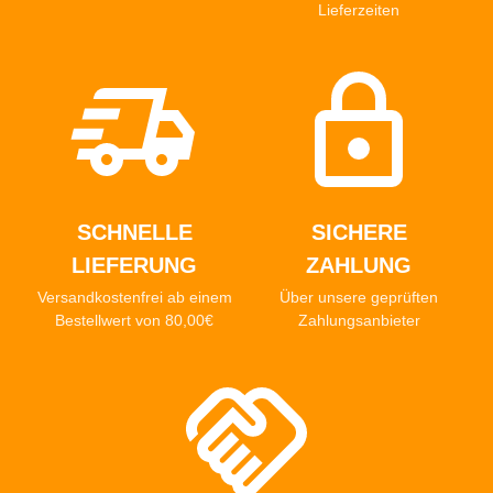
Lieferzeiten
SCHNELLE
SICHERE
LIEFERUNG
ZAHLUNG
Versandkostenfrei ab einem
Über unsere geprüften
Bestellwert von 80,00€
Zahlungsanbieter