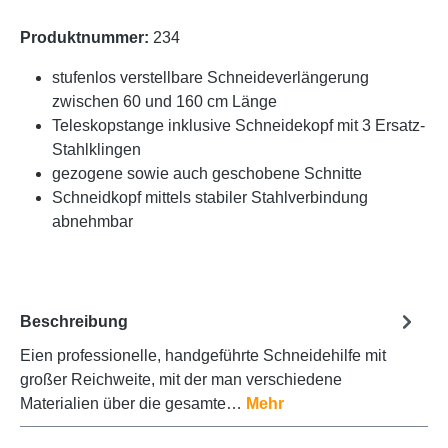
Produktnummer:
234
stufenlos verstellbare Schneideverlängerung
zwischen 60 und 160 cm Länge
Teleskopstange inklusive Schneidekopf mit 3 Ersatz-
Stahlklingen
gezogene sowie auch geschobene Schnitte
Schneidkopf mittels stabiler Stahlverbindung
abnehmbar
Beschreibung
Eien professionelle, handgeführte Schneidehilfe mit
großer Reichweite, mit der man verschiedene
Materialien über die gesamte…
Mehr