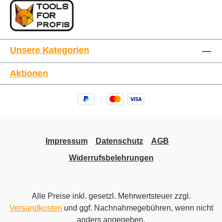
Unsere Kategorien
Aktionen
Impressum
Datenschutz
AGB
Widerrufsbelehrungen
Alle Preise inkl. gesetzl. Mehrwertsteuer zzgl.
Versandkosten
und ggf. Nachnahmegebühren, wenn nicht
anders angegeben.