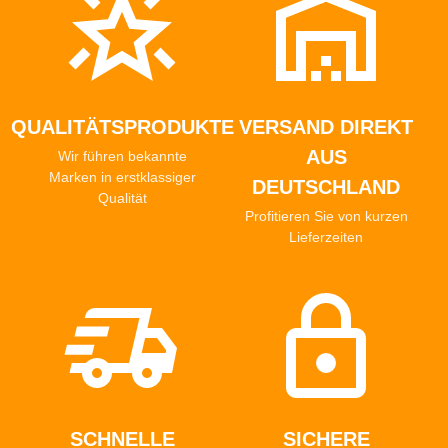
QUALITÄTSPRODUKTE
VERSAND DIREKT
AUS
Wir führen bekannte
Marken in erstklassiger
DEUTSCHLAND
Qualität
Profitieren Sie von kurzen
Lieferzeiten
SCHNELLE
SICHERE