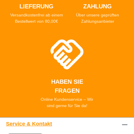
LIEFERUNG
ZAHLUNG
Versandkostenfrei ab einem
Über unsere geprüften
Bestellwert von 80,00€
Zahlungsanbieter
HABEN SIE
FRAGEN
Online Kundenservice – Wir
sind gerne für Sie da!
Service & Kontakt