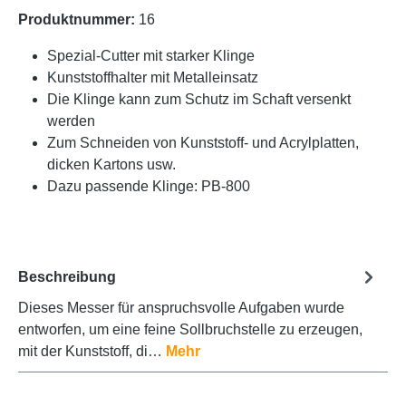
Produktnummer:
16
Spezial-Cutter mit starker Klinge
Kunststoffhalter mit Metalleinsatz
Die Klinge kann zum Schutz im Schaft versenkt
werden
Zum Schneiden von Kunststoff- und Acrylplatten,
dicken Kartons usw.
Dazu passende Klinge: PB-800
Beschreibung
Dieses Messer für anspruchsvolle Aufgaben wurde
entworfen, um eine feine Sollbruchstelle zu erzeugen,
mit der Kunststoff, di…
Mehr