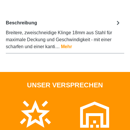
Beschreibung
Breitere, zweischneidige Klinge 18mm aus Stahl für
maximale Deckung und Geschwindigkeit - mit einer
scharfen und einer kanti…
Mehr
UNSER VERSPRECHEN