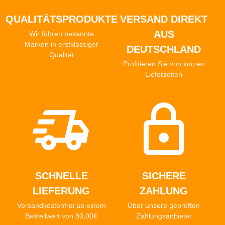
QUALITÄTSPRODUKTE
VERSAND DIREKT
AUS
Wir führen bekannte
Marken in erstklassiger
DEUTSCHLAND
Qualität
Profitieren Sie von kurzen
Lieferzeiten
SCHNELLE
SICHERE
LIEFERUNG
ZAHLUNG
Versandkostenfrei ab einem
Über unsere geprüften
Bestellwert von 80,00€
Zahlungsanbieter