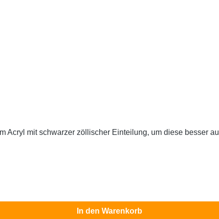
arbigen Stoffen zu sehen. Mit
In den Warenkorb