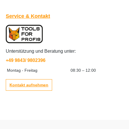
Service & Kontakt
Unterstützung und Beratung unter:
+49 9843/ 9802396
Montag - Freitag
08:30 – 12:00
Kontakt aufnehmen