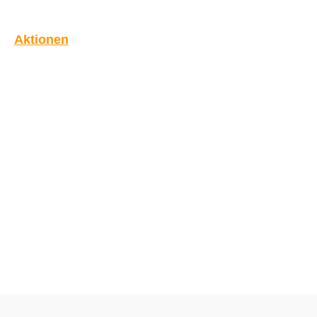
Aktionen