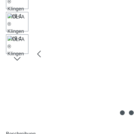
Beschreibung