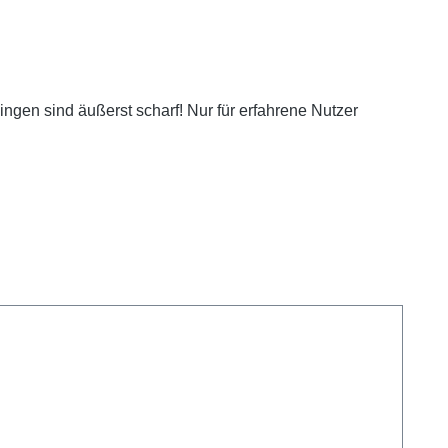
ngen sind äußerst scharf! Nur für erfahrene Nutzer