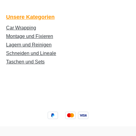
Unsere Kategorien
Car Wrapping
Montage und Fixieren
Lagern und Reinigen
Schneiden und Lineale
Taschen und Sets