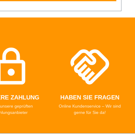
ERE ZAHLUNG
HABEN SIE FRAGEN
unsere geprüften
Online Kundenservice – Wir sind
hlungsanbieter
gerne für Sie da!