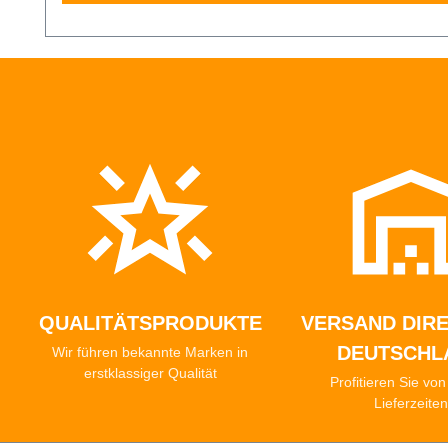
QUALITÄTSPRODUKTE
VERSAND DIRE
DEUTSCHL
Wir führen bekannte Marken in
erstklassiger Qualität
Profitieren Sie vo
Lieferzeite