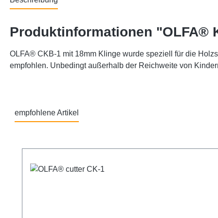
Produktinformationen "OLFA® 
OLFA® CKB-1 mit 18mm Klinge wurde speziell für die Holzsch
empfohlen. Unbedingt außerhalb der Reichweite von Kinde
empfohlene Artikel
Produktgalerie überspringen