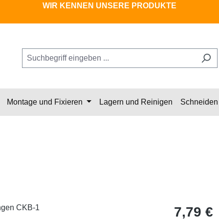
WIR KENNEN UNSERE PRODUKTE
Montage und Fixieren
Lagern und Reinigen
Schneiden 
Regulärer Pr
7,79 €