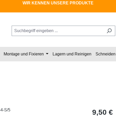
WIR KENNEN UNSERE PRODUKTE
Montage und Fixieren
Lagern und Reinigen
Schneiden 
Regulärer Pr
9,50 €