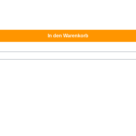
In den Warenkorb