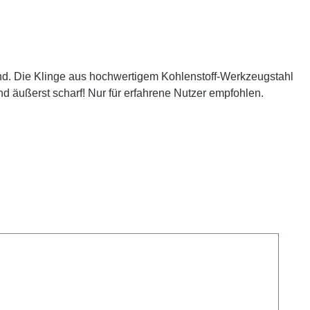
ind. Die Klinge aus hochwertigem Kohlenstoff-Werkzeugstahl
nd äußerst scharf! Nur für erfahrene Nutzer empfohlen.