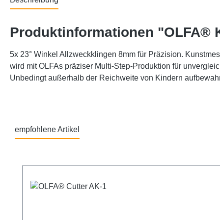
Produktinformationen "OLFA® K
5x 23° Winkel Allzweckklingen 8mm für Präzision. Kunstmes
wird mit OLFAs präziser Multi-Step-Produktion für unvergleic
Unbedingt außerhalb der Reichweite von Kindern aufbewah
empfohlene Artikel
Produktgalerie überspringen