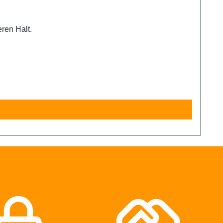
eren Halt.