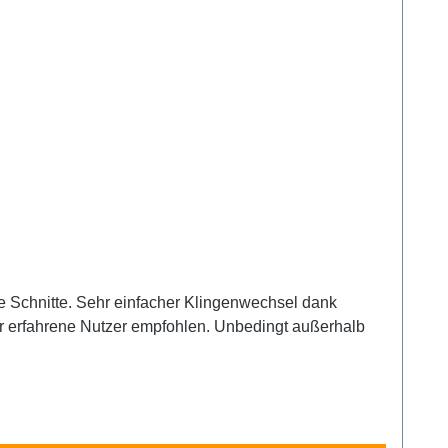
se Schnitte. Sehr einfacher Klingenwechsel dank
für erfahrene Nutzer empfohlen. Unbedingt außerhalb