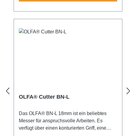
OLFA® Cutter BN-L
Das OLFA® BN-L 18mm ist ein beliebtes
Messer für anspruchsvolle Arbeiten. Es
verfügt über einen konturierten Griff, eine
Klingenarretierung mit Sperrrad sowie einem