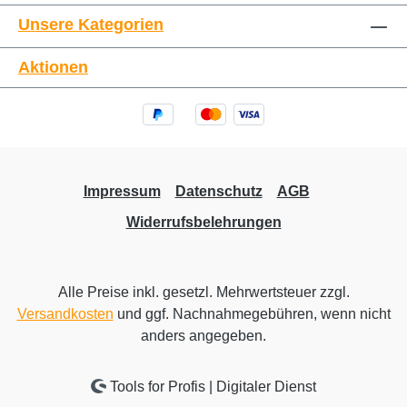
Unsere Kategorien
Aktionen
Impressum
Datenschutz
AGB
Widerrufsbelehrungen
Alle Preise inkl. gesetzl. Mehrwertsteuer zzgl.
Versandkosten
und ggf. Nachnahmegebühren, wenn nicht
anders angegeben.
Tools for Profis | Digitaler Dienst