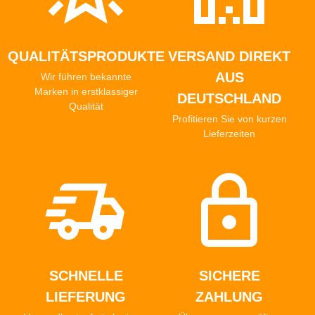
QUALITÄTSPRODUKTE
VERSAND DIREKT
AUS
Wir führen bekannte
Marken in erstklassiger
DEUTSCHLAND
Qualität
Profitieren Sie von kurzen
Lieferzeiten
SCHNELLE
SICHERE
LIEFERUNG
ZAHLUNG