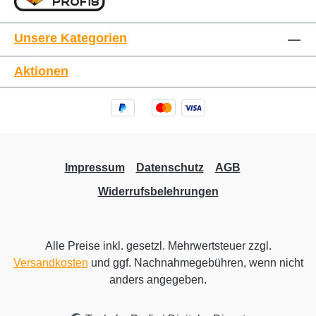
Unsere Kategorien
Aktionen
Impressum
Datenschutz
AGB
Widerrufsbelehrungen
Alle Preise inkl. gesetzl. Mehrwertsteuer zzgl.
Versandkosten
und ggf. Nachnahmegebühren, wenn nicht
anders angegeben.