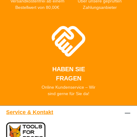
Versandkostenfrei ab einem
Über unsere geprüften
Bestellwert von 80,00€
Zahlungsanbieter
HABEN SIE
FRAGEN
Online Kundenservice – Wir
sind gerne für Sie da!
Service & Kontakt