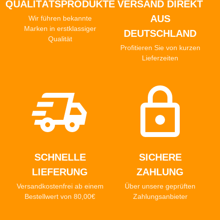
QUALITÄTSPRODUKTE
VERSAND DIREKT
AUS
Wir führen bekannte
Marken in erstklassiger
DEUTSCHLAND
Qualität
Profitieren Sie von kurzen
Lieferzeiten
SCHNELLE
SICHERE
LIEFERUNG
ZAHLUNG
Versandkostenfrei ab einem
Über unsere geprüften
Bestellwert von 80,00€
Zahlungsanbieter