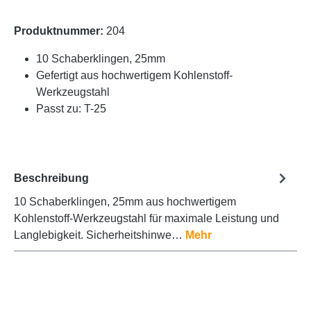
Produktnummer:
204
10 Schaberklingen, 25mm
Gefertigt aus hochwertigem Kohlenstoff-
Werkzeugstahl
Passt zu: T-25
Beschreibung
10 Schaberklingen, 25mm aus hochwertigem
Kohlenstoff-Werkzeugstahl für maximale Leistung und
Langlebigkeit. Sicherheitshinwe…
Mehr