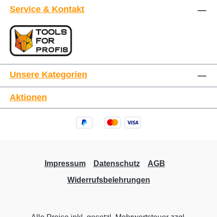
Service & Kontakt
Unsere Kategorien
Aktionen
Impressum
Datenschutz
AGB
Widerrufsbelehrungen