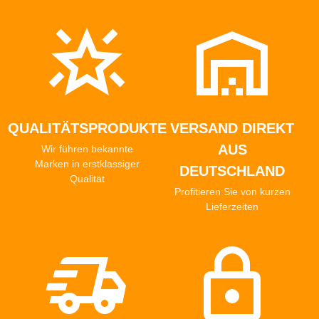
QUALITÄTSPRODUKTE
VERSAND DIREKT
AUS
Wir führen bekannte
Marken in erstklassiger
DEUTSCHLAND
Qualität
Profitieren Sie von kurzen
Lieferzeiten