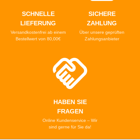
SCHNELLE
SICHERE
LIEFERUNG
ZAHLUNG
Versandkostenfrei ab einem
Über unsere geprüften
Bestellwert von 80,00€
Zahlungsanbieter
HABEN SIE
FRAGEN
Online Kundenservice – Wir
sind gerne für Sie da!