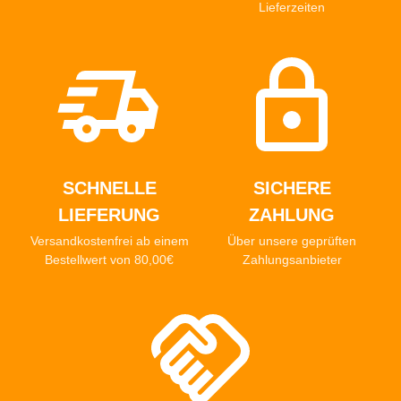
Lieferzeiten
SCHNELLE
SICHERE
LIEFERUNG
ZAHLUNG
Versandkostenfrei ab einem
Über unsere geprüften
Bestellwert von 80,00€
Zahlungsanbieter