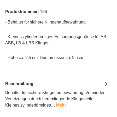
Produktnummer:
186
- Behälter für sichere Klingenaufbewahrung
- Kleines zylinderförmiges Entsorgungsgehäuse für AB,
ABB, LB & LBB Klingen
- Höhe ca. 2,5 cm, Durchmesser ca. 5,5 cm.
Beschreibung
Behälter für sichere Klingenaufbewahrung. Vermindert
Verletzungen durch herumliegende Klingenteile.
Kleines zylinderförmiges…
Mehr