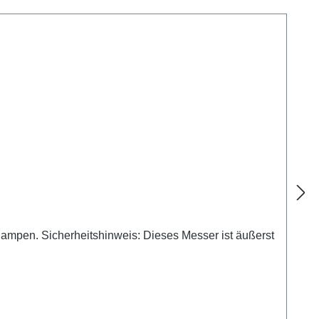
ampen. Sicherheitshinweis: Dieses Messer ist äußerst