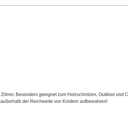
ge 20mm. Besonders geeignet zum Holzschnitzen, Outdoor und C
t außerhalb der Reichweite von Kindern aufbewahren!