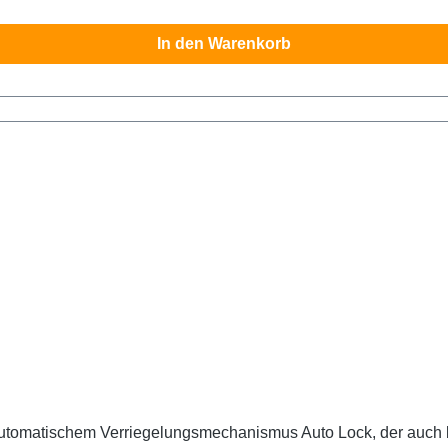
In den Warenkorb
matischem Verriegelungsmechanismus Auto Lock, der auch bei 