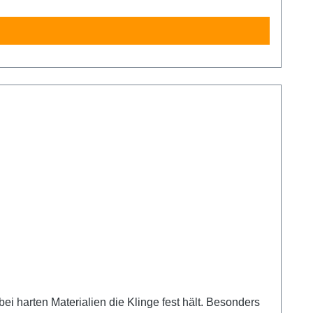
harten Materialien die Klinge fest hält. Besonders