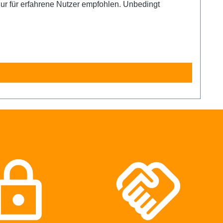
ur für erfahrene Nutzer empfohlen. Unbedingt