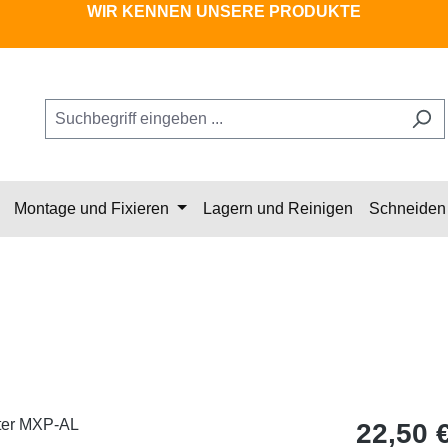
WIR KENNEN UNSERE PRODUKTE
Montage und Fixieren
Lagern und Reinigen
Schneiden 
Regulärer Pr
22,50 