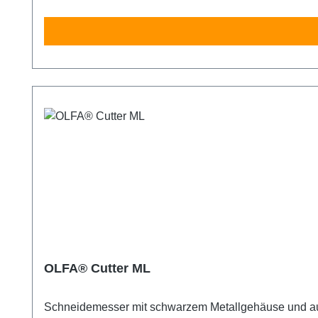
OLFA® Cutter ML
Schneidemesser mit schwarzem Metallgehäuse und auto