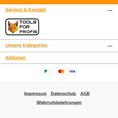
Service & Kontakt
Unsere Kategorien
Aktionen
Impressum
Datenschutz
AGB
Widerrufsbelehrungen