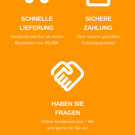
SCHNELLE
SICHERE
LIEFERUNG
ZAHLUNG
Versandkostenfrei ab einem
Über unsere geprüften
Bestellwert von 80,00€
Zahlungsanbieter
HABEN SIE
FRAGEN
Online Kundenservice – Wir
sind gerne für Sie da!