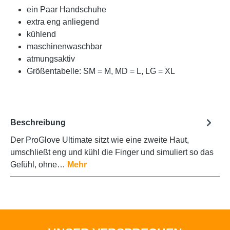
ein Paar Handschuhe
extra eng anliegend
kühlend
maschinenwaschbar
atmungsaktiv
Größentabelle: SM = M, MD = L, LG = XL
Beschreibung
Der ProGlove Ultimate sitzt wie eine zweite Haut,
umschließt eng und kühl die Finger und simuliert so das
Gefühl, ohne…
Mehr