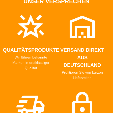
UNSER VERSPRECHEN
QUALITÄTSPRODUKTE
VERSAND DIREKT
AUS
Wir führen bekannte
Marken in erstklassiger
DEUTSCHLAND
Qualität
Profitieren Sie von kurzen
Lieferzeiten