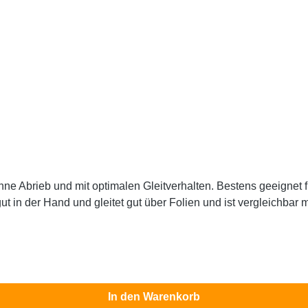
ien und empfindliche Oberflächen. Die
In den Warenkorb