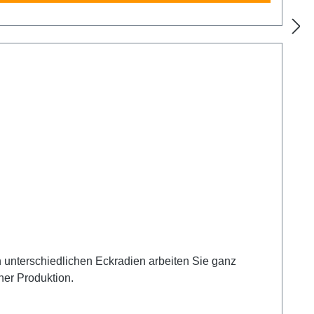
Qualitätswerkzeug aus deutscher Produktion.