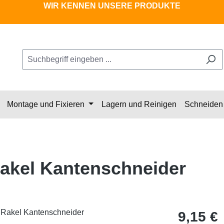
WIR KENNEN UNSERE PRODUKTE
Montage und Fixieren
Lagern und Reinigen
Schneiden 
akel Kantenschneider
Regulärer Pr
9,15 €