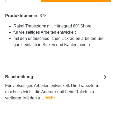
Produktnummer:
378
Rakel Trapezform mit Härtegrad 80° Shore
für vielseitiges Arbeiten entwickelt
mit den unterschiedlichen Eckradien arbeiten Sie
ganz einfach in Sicken und Kanten hinein
Beschreibung
Für vielseitiges Arbeiten entwickelt. Die Trapezform
macht es leicht, die Andruckkraft beim Rakeln zu
variieren. Mit den u…
Mehr