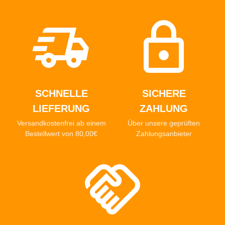
SCHNELLE
SICHERE
LIEFERUNG
ZAHLUNG
Versandkostenfrei ab einem
Über unsere geprüften
Bestellwert von 80,00€
Zahlungsanbieter