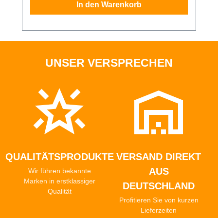
In den Warenkorb
UNSER VERSPRECHEN
QUALITÄTSPRODUKTE
VERSAND DIREKT
AUS
Wir führen bekannte
Marken in erstklassiger
DEUTSCHLAND
Qualität
Profitieren Sie von kurzen
Lieferzeiten