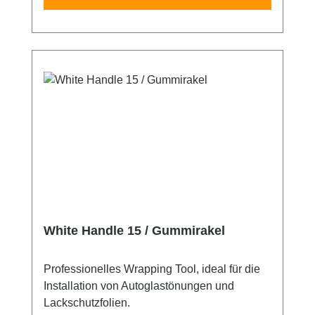
White Handle 15 / Gummirakel
Professionelles Wrapping Tool, ideal für die
Installation von Autoglastönungen und
Lackschutzfolien.