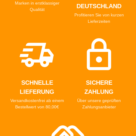
Marken in erstklassiger
DEUTSCHLAND
Qualität
Profitieren Sie von kurzen
Lieferzeiten
SCHNELLE
SICHERE
LIEFERUNG
ZAHLUNG
Versandkostenfrei ab einem
Über unsere geprüften
Bestellwert von 80,00€
Zahlungsanbieter