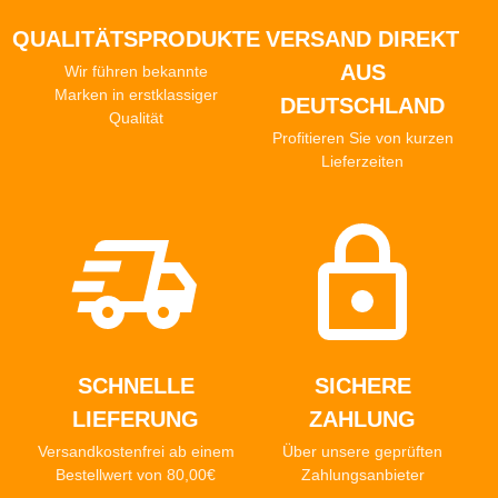
QUALITÄTSPRODUKTE
VERSAND DIREKT
AUS
Wir führen bekannte
Marken in erstklassiger
DEUTSCHLAND
Qualität
Profitieren Sie von kurzen
Lieferzeiten
SCHNELLE
SICHERE
LIEFERUNG
ZAHLUNG
Versandkostenfrei ab einem
Über unsere geprüften
Bestellwert von 80,00€
Zahlungsanbieter