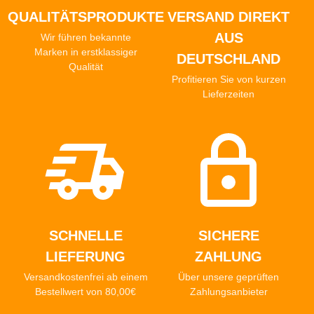
QUALITÄTSPRODUKTE
VERSAND DIREKT
AUS
Wir führen bekannte
Marken in erstklassiger
DEUTSCHLAND
Qualität
Profitieren Sie von kurzen
Lieferzeiten
SCHNELLE
SICHERE
LIEFERUNG
ZAHLUNG
Versandkostenfrei ab einem
Über unsere geprüften
Bestellwert von 80,00€
Zahlungsanbieter