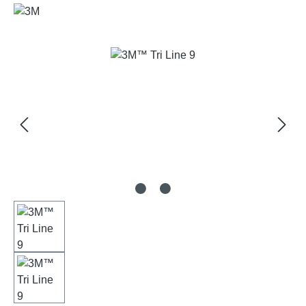
Bildergalerie überspringen