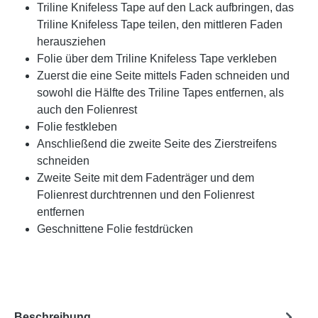
Triline Knifeless Tape auf den Lack aufbringen, das
Triline Knifeless Tape teilen, den mittleren Faden
herausziehen
Folie über dem Triline Knifeless Tape verkleben
Zuerst die eine Seite mittels Faden schneiden und
sowohl die Hälfte des Triline Tapes entfernen, als
auch den Folienrest
Folie festkleben
Anschließend die zweite Seite des Zierstreifens
schneiden
Zweite Seite mit dem Fadenträger und dem
Folienrest durchtrennen und den Folienrest
entfernen
Geschnittene Folie festdrücken
Beschreibung