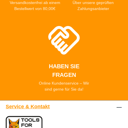
Versandkostenfrei ab einem
Über unsere geprüften
Bestellwert von 80,00€
Zahlungsanbieter
HABEN SIE
FRAGEN
Online Kundenservice – Wir
sind gerne für Sie da!
Service & Kontakt