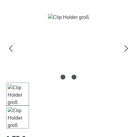
Bildergalerie überspringen
Regulärer Preis: