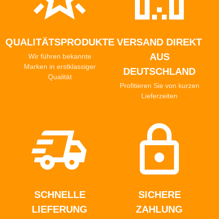
QUALITÄTSPRODUKTE
VERSAND DIREKT
AUS
Wir führen bekannte
Marken in erstklassiger
DEUTSCHLAND
Qualität
Profitieren Sie von kurzen
Lieferzeiten
SCHNELLE
SICHERE
LIEFERUNG
ZAHLUNG