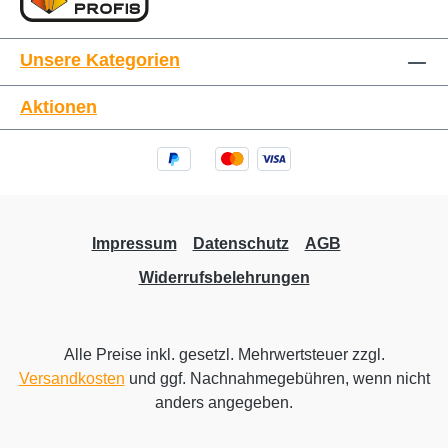
Unsere Kategorien
Aktionen
Impressum
Datenschutz
AGB
Widerrufsbelehrungen
Alle Preise inkl. gesetzl. Mehrwertsteuer zzgl.
Versandkosten
und ggf. Nachnahmegebühren, wenn nicht
anders angegeben.