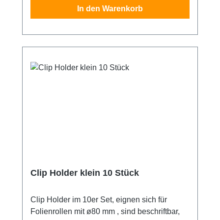
In den Warenkorb
Clip Holder klein 10 Stück
Clip Holder im 10er Set, eignen sich für
Folienrollen mit ø80 mm , sind beschriftbar,