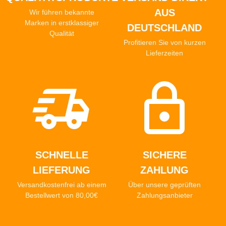
AUS
Wir führen bekannte
Marken in erstklassiger
DEUTSCHLAND
Qualität
Profitieren Sie von kurzen
Lieferzeiten
SCHNELLE
SICHERE
LIEFERUNG
ZAHLUNG
Versandkostenfrei ab einem
Über unsere geprüften
Bestellwert von 80,00€
Zahlungsanbieter