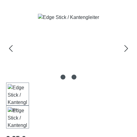
Bildergalerie überspringen
Regulärer Preis: