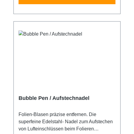
Bubble Pen / Aufstechnadel
Folien-Blasen präzise entfernen. Die
superfeine Edelstahl- Nadel zum Aufstechen
von Lufteinschlüssen beim Folieren