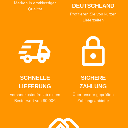
Marken in erstklassiger
DEUTSCHLAND
Qualität
Profitieren Sie von kurzen
Lieferzeiten
SCHNELLE
SICHERE
LIEFERUNG
ZAHLUNG
Versandkostenfrei ab einem
Über unsere geprüften
Bestellwert von 80,00€
Zahlungsanbieter