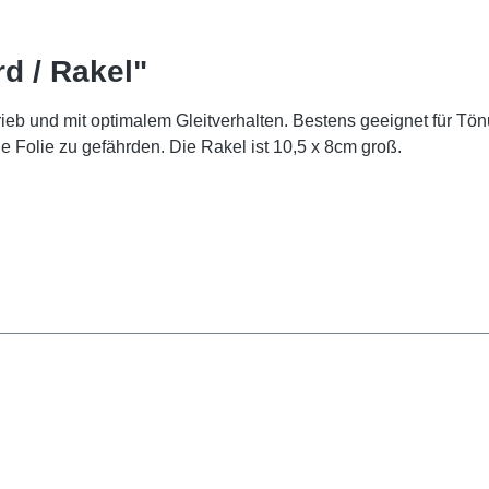
d / Rakel"
brieb und mit optimalem Gleitverhalten. Bestens geeignet für T
Folie zu gefährden. Die Rakel ist 10,5 x 8cm groß.