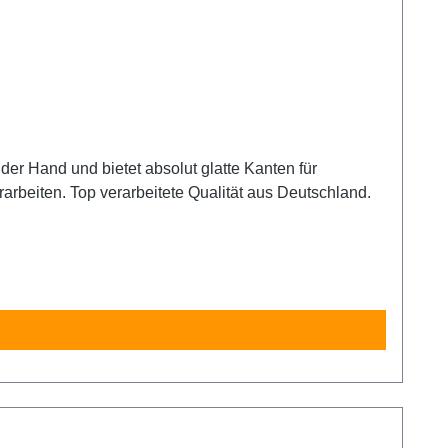
rarbeiten. Top verarbeitete Qualität aus Deutschland.