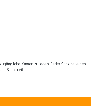
 cm lang und 3 cm breit.