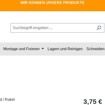
WIR KENNEN UNSERE PRODUKTE
Montage und Fixieren
Lagern und Reinigen
Schneiden 
Regulärer Pr
3,75 €