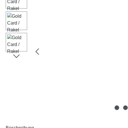
Beschreibung