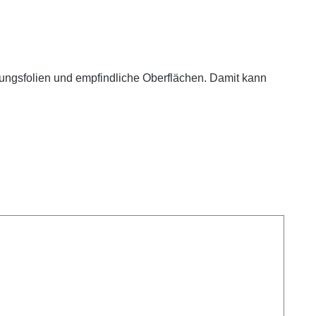
önungsfolien und empfindliche Oberflächen. Damit kann