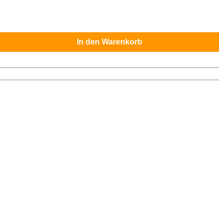
In den Warenkorb