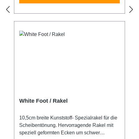
White Foot / Rakel
10,5cm breite Kunststoff- Spezialrakel für die
Scheibentönung. Hervorragende Rakel mit
speziell geformten Ecken um schwer