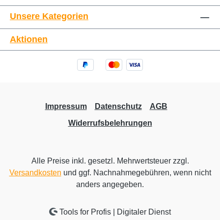
Unsere Kategorien
Aktionen
Impressum
Datenschutz
AGB
Widerrufsbelehrungen
Alle Preise inkl. gesetzl. Mehrwertsteuer zzgl.
Versandkosten
und ggf. Nachnahmegebühren, wenn nicht
anders angegeben.
Tools for Profis | Digitaler Dienst