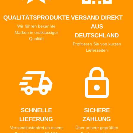
QUALITÄTSPRODUKTE
VERSAND DIREKT
AUS
Wir führen bekannte
Marken in erstklassiger
DEUTSCHLAND
Qualität
Profitieren Sie von kurzen
Lieferzeiten
SCHNELLE
SICHERE
LIEFERUNG
ZAHLUNG
Versandkostenfrei ab einem
Über unsere geprüften