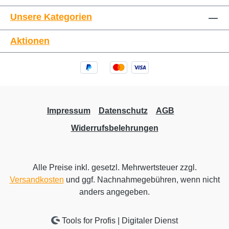
Unsere Kategorien
Aktionen
Impressum
Datenschutz
AGB
Widerrufsbelehrungen
Alle Preise inkl. gesetzl. Mehrwertsteuer zzgl.
Versandkosten
und ggf. Nachnahmegebühren, wenn nicht
anders angegeben.
Tools for Profis | Digitaler Dienst