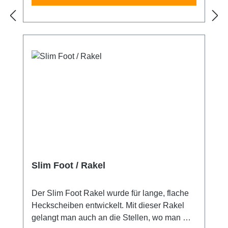
Slim Foot / Rakel
Der Slim Foot Rakel wurde für lange, flache
Heckscheiben entwickelt. Mit dieser Rakel
gelangt man auch an die Stellen, wo man mit