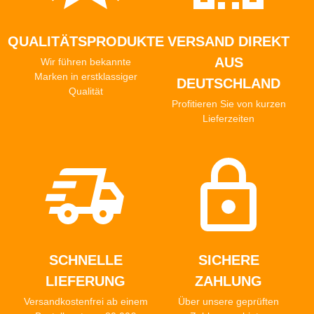
QUALITÄTSPRODUKTE
VERSAND DIREKT
AUS
Wir führen bekannte
Marken in erstklassiger
DEUTSCHLAND
Qualität
Profitieren Sie von kurzen
Lieferzeiten
SCHNELLE
SICHERE
LIEFERUNG
ZAHLUNG
Versandkostenfrei ab einem
Über unsere geprüften