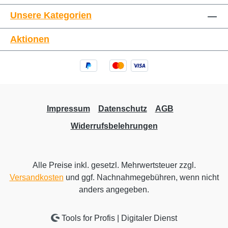
Unsere Kategorien
Aktionen
Impressum
Datenschutz
AGB
Widerrufsbelehrungen
Alle Preise inkl. gesetzl. Mehrwertsteuer zzgl.
Versandkosten
und ggf. Nachnahmegebühren, wenn nicht
anders angegeben.
Tools for Profis | Digitaler Dienst