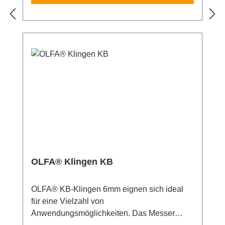
empfohlen. Unbedingt außerhalb der
Reichweite von Kindern aufbewahren!
OLFA® Klingen KB
OLFA® KB-Klingen 6mm eignen sich ideal
für eine Vielzahl von
Anwendungsmöglichkeiten. Das Messer