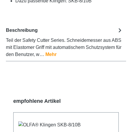
Dazu passende Klingen: SKB-8/10B
Beschreibung
Teil der Safety Cutter Series. Schneidemesser aus ABS
mit Elastomer Griff mit automatischem Schutzsystem für
den Benutzer, w…
Mehr
Produktgalerie überspringen
empfohlene Artikel