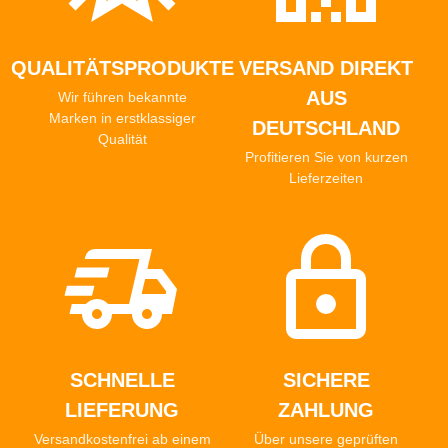
QUALITÄTSPRODUKTE
VERSAND DIREKT
AUS
Wir führen bekannte
Marken in erstklassiger
DEUTSCHLAND
Qualität
Profitieren Sie von kurzen
Lieferzeiten
SCHNELLE
SICHERE
LIEFERUNG
ZAHLUNG
Versandkostenfrei ab einem
Über unsere geprüften