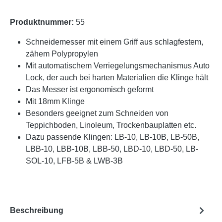
Produktnummer:
55
Schneidemesser mit einem Griff aus schlagfestem,
zähem Polypropylen
Mit automatischem Verriegelungsmechanismus Auto
Lock, der auch bei harten Materialien die Klinge hält
Das Messer ist ergonomisch geformt
Mit 18mm Klinge
Besonders geeignet zum Schneiden von
Teppichboden, Linoleum, Trockenbauplatten etc.
Dazu passende Klingen: LB-10, LB-10B, LB-50B,
LBB-10, LBB-10B, LBB-50, LBD-10, LBD-50, LB-
SOL-10, LFB-5B & LWB-3B
Beschreibung