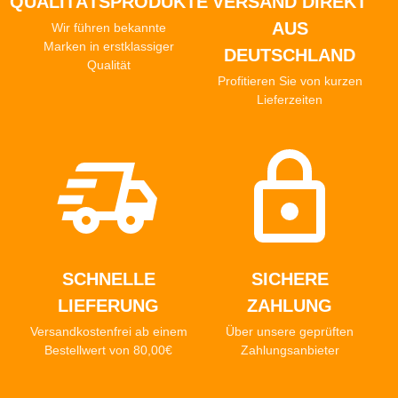
QUALITÄTSPRODUKTE
VERSAND DIREKT
AUS
Wir führen bekannte
Marken in erstklassiger
DEUTSCHLAND
Qualität
Profitieren Sie von kurzen
Lieferzeiten
SCHNELLE
SICHERE
LIEFERUNG
ZAHLUNG
Versandkostenfrei ab einem
Über unsere geprüften
Bestellwert von 80,00€
Zahlungsanbieter