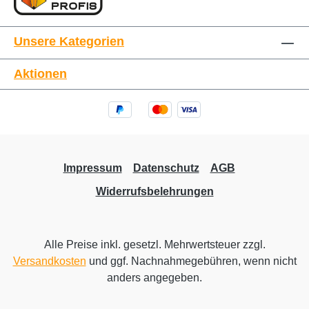
Unsere Kategorien
Aktionen
Impressum
Datenschutz
AGB
Widerrufsbelehrungen
Alle Preise inkl. gesetzl. Mehrwertsteuer zzgl.
Versandkosten
und ggf. Nachnahmegebühren, wenn nicht
anders angegeben.