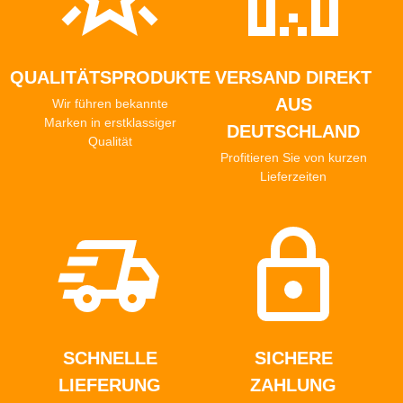
QUALITÄTSPRODUKTE
VERSAND DIREKT
AUS
Wir führen bekannte
Marken in erstklassiger
DEUTSCHLAND
Qualität
Profitieren Sie von kurzen
Lieferzeiten
SCHNELLE
SICHERE
LIEFERUNG
ZAHLUNG