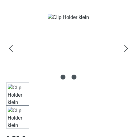
Bildergalerie überspringen
Regulärer Preis: