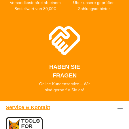
Versandkostenfrei ab einem
Über unsere geprüften
Bestellwert von 80,00€
Zahlungsanbieter
HABEN SIE
FRAGEN
Online Kundenservice – Wir
sind gerne für Sie da!
Service & Kontakt