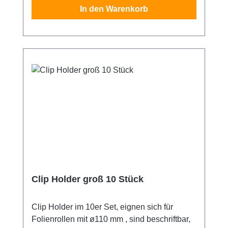
In den Warenkorb
Clip Holder groß 10 Stück
Clip Holder im 10er Set, eignen sich für
Folienrollen mit ø110 mm , sind beschriftbar,