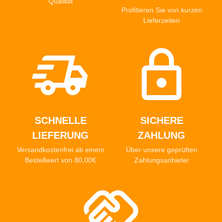
Qualität
Profitieren Sie von kurzen
Lieferzeiten
SCHNELLE
SICHERE
LIEFERUNG
ZAHLUNG
Versandkostenfrei ab einem
Über unsere geprüften
Bestellwert von 80,00€
Zahlungsanbieter