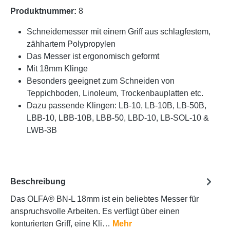
Produktnummer:
8
Schneidemesser mit einem Griff aus schlagfestem,
zähhartem Polypropylen
Das Messer ist ergonomisch geformt
Mit 18mm Klinge
Besonders geeignet zum Schneiden von
Teppichboden, Linoleum, Trockenbauplatten etc.
Dazu passende Klingen: LB-10, LB-10B, LB-50B,
LBB-10, LBB-10B, LBB-50, LBD-10, LB-SOL-10 &
LWB-3B
Beschreibung
Das OLFA® BN-L 18mm ist ein beliebtes Messer für
anspruchsvolle Arbeiten. Es verfügt über einen
konturierten Griff, eine Kli…
Mehr