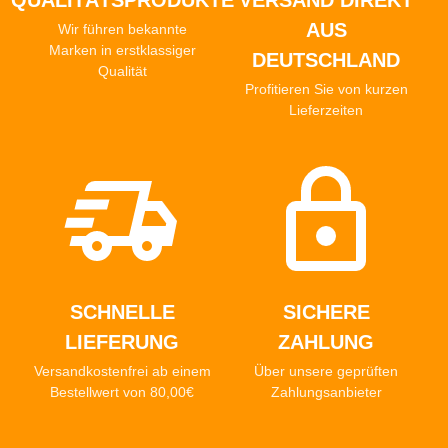
QUALITÄTSPRODUKTE
VERSAND DIREKT
AUS
Wir führen bekannte
Marken in erstklassiger
DEUTSCHLAND
Qualität
Profitieren Sie von kurzen
Lieferzeiten
SCHNELLE
SICHERE
LIEFERUNG
ZAHLUNG
Versandkostenfrei ab einem
Über unsere geprüften
Bestellwert von 80,00€
Zahlungsanbieter