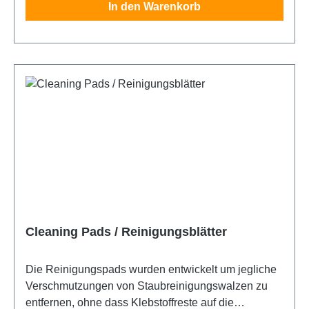
In den Warenkorb
Edelstahl sind bei uns erhältlich.
Cleaning Pads / Reinigungsblätter
Die Reinigungspads wurden entwickelt um jegliche
Verschmutzungen von Staubreinigungswalzen zu
entfernen, ohne dass Klebstoffreste auf die