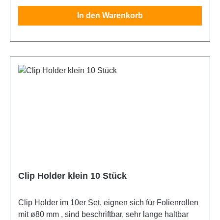
In den Warenkorb
Clip Holder klein 10 Stück
Clip Holder im 10er Set, eignen sich für Folienrollen
mit ø80 mm , sind beschriftbar, sehr lange haltbar